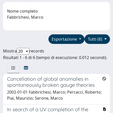
Nome completo
Fabbrichesi, Marco
Esportazione
Tutti (6)
Mostra
records
Risultati 1 - 6 di 6 (tempo di esecuzione: 0.012 secondi).
Cancellation of global anomalies in
spontaneously broken gauge theories
2002-01-01 Fabbrichesi, Marco; Percacci, Roberto;
Piai, Maurizio; Serone, Marco
In search of a UV completion of the