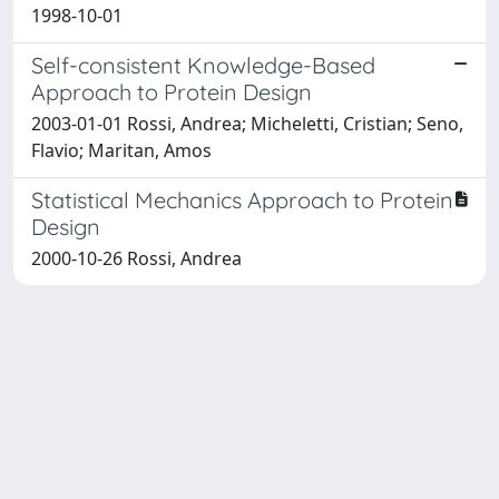
1998-10-01
Self-consistent Knowledge-Based
Approach to Protein Design
2003-01-01 Rossi, Andrea; Micheletti, Cristian; Seno,
Flavio; Maritan, Amos
Statistical Mechanics Approach to Protein
Design
2000-10-26 Rossi, Andrea