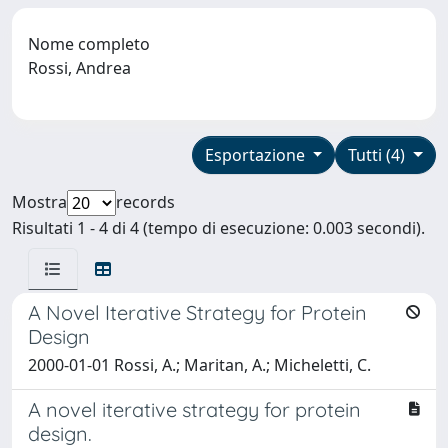
Nome completo
Rossi, Andrea
Esportazione
Tutti (4)
Mostra
records
Risultati 1 - 4 di 4 (tempo di esecuzione: 0.003 secondi).
A Novel Iterative Strategy for Protein
Design
2000-01-01 Rossi, A.; Maritan, A.; Micheletti, C.
A novel iterative strategy for protein
design.