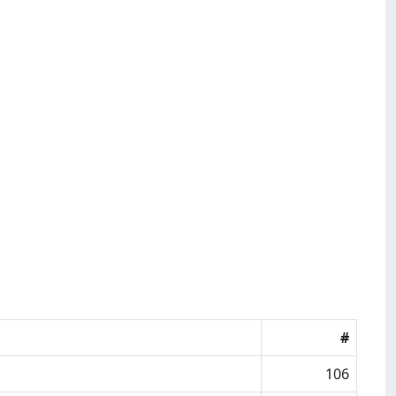
#
106