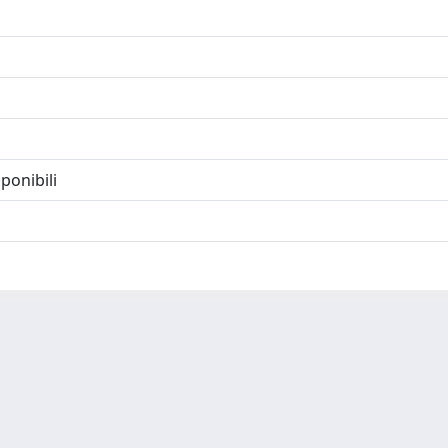
ponibili