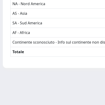
NA - Nord America
AS - Asia
SA - Sud America
AF - Africa
Continente sconosciuto - Info sul continente non dis
Totale