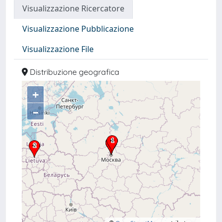
Visualizzazione Ricercatore
Visualizzazione Pubblicazione
Visualizzazione File
Distribuzione geografica
+
–