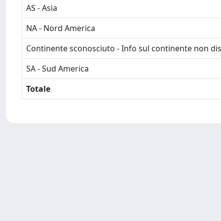
AS - Asia
NA - Nord America
Continente sconosciuto - Info sul continente non dis
SA - Sud America
Totale