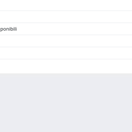
ponibili