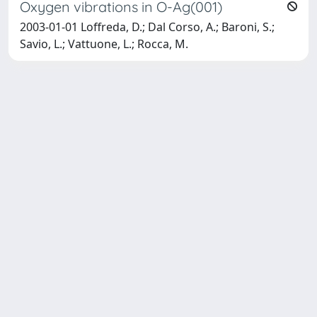
Oxygen vibrations in O-Ag(001)
2003-01-01 Loffreda, D.; Dal Corso, A.; Baroni, S.;
Savio, L.; Vattuone, L.; Rocca, M.