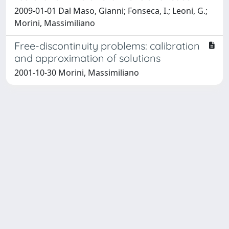
2009-01-01 Dal Maso, Gianni; Fonseca, I.; Leoni, G.;
Morini, Massimiliano
Free-discontinuity problems: calibration
and approximation of solutions
2001-10-30 Morini, Massimiliano