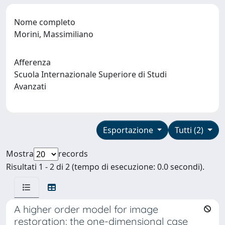
Nome completo
Morini, Massimiliano
Afferenza
Scuola Internazionale Superiore di Studi
Avanzati
Esportazione
Tutti (2)
Mostra
records
Risultati 1 - 2 di 2 (tempo di esecuzione: 0.0 secondi).
A higher order model for image
restoration: the one-dimensional case