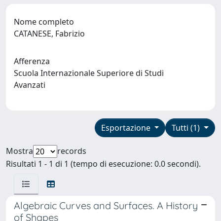
Nome completo
CATANESE, Fabrizio
Afferenza
Scuola Internazionale Superiore di Studi
Avanzati
Esportazione
Tutti (1)
Mostra
records
Risultati 1 - 1 di 1 (tempo di esecuzione: 0.0 secondi).
Algebraic Curves and Surfaces. A History
of Shapes