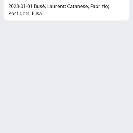
2023-01-01 Busè, Laurent; Catanese, Fabrizio;
Postighel, Elisa