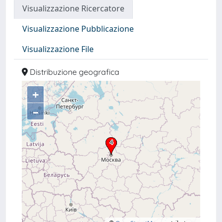
Visualizzazione Ricercatore
Visualizzazione Pubblicazione
Visualizzazione File
Distribuzione geografica
+
–