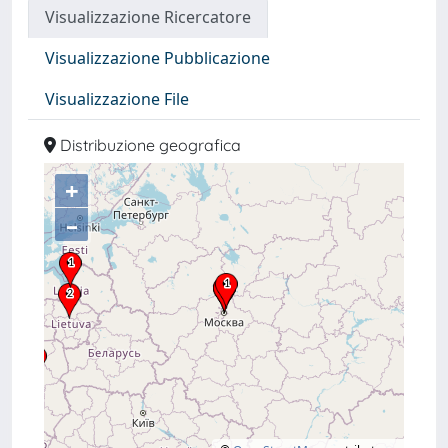
Visualizzazione Ricercatore
Visualizzazione Pubblicazione
Visualizzazione File
Distribuzione geografica
+
–