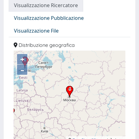
Visualizzazione Ricercatore
Visualizzazione Pubblicazione
Visualizzazione File
Distribuzione geografica
+
–