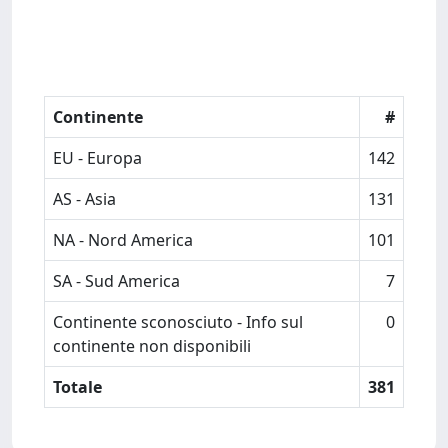
Continente
#
EU - Europa
142
AS - Asia
131
NA - Nord America
101
SA - Sud America
7
Continente sconosciuto - Info sul
0
continente non disponibili
Totale
381