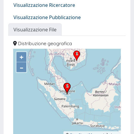
Visualizzazione Ricercatore
Visualizzazione Pubblicazione
Visualizzazione File
Distribuzione geografica
+
–