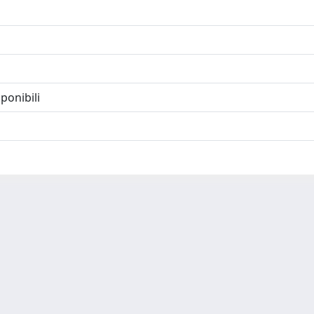
ponibili