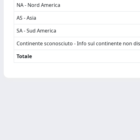
NA - Nord America
AS - Asia
SA - Sud America
Continente sconosciuto - Info sul continente non dis
Totale