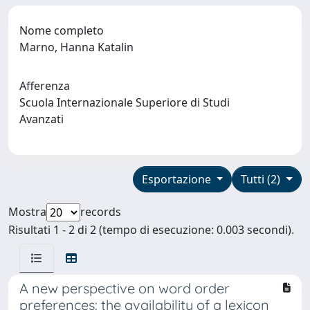
Nome completo
Marno, Hanna Katalin
Afferenza
Scuola Internazionale Superiore di Studi
Avanzati
Esportazione
Tutti (2)
Mostra
records
Risultati 1 - 2 di 2 (tempo di esecuzione: 0.003 secondi).
A new perspective on word order
preferences: the availability of a lexicon