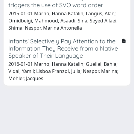
triggers the use of SVO word order
2015-01-01 Marno, Hanna Katalin; Langus, Alan;
Omidbeigi, Mahmoud; Asaadi, Sina; Seyed Allaei,
Shima; Nespor, Marina Antonella
Infants' Selectively Pay Attention to the
Information They Receive from a Native
Speaker of Their Language
2016-01-01 Marno, Hanna Katalin; Guellai, Bahia;
Vidal, Yamil; Lisboa Franzoi, Julia; Nespor, Marina;
Mehler, Jacques