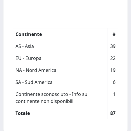
Continente
#
AS - Asia
39
EU - Europa
22
NA - Nord America
19
SA - Sud America
6
Continente sconosciuto - Info sul
1
continente non disponibili
Totale
87