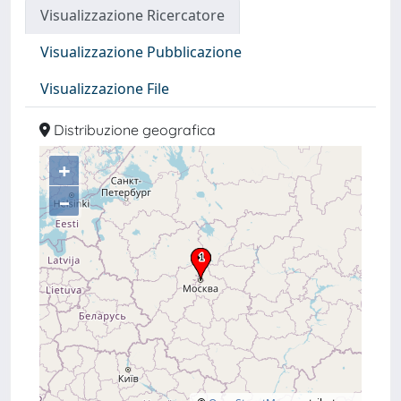
Visualizzazione Ricercatore
Visualizzazione Pubblicazione
Visualizzazione File
Distribuzione geografica
+
–