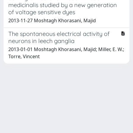
medicinalis studied by a new generation
of voltage sensitive dyes
2013-11-27 Moshtagh Khorasani, Majid
The spontaneous electrical activity of
neurons in leech ganglia
2013-01-01 Moshtagh Khorasani, Majid; Miller, E. W.;
Torre, Vincent