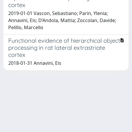
cortex
2019-01-01 Vascon, Sebastiano; Parin, Ylenia;
Annavini, Eis; D’Andola, Mattia; Zoccolan, Davide;
Pelillo, Marcello
Functional evidence of hierarchical object
processing in rat lateral extrastriate
cortex
2018-01-31 Annavini, Eis