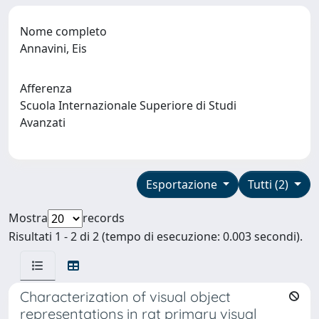
Nome completo
Annavini, Eis
Afferenza
Scuola Internazionale Superiore di Studi
Avanzati
Esportazione
Tutti (2)
Mostra
records
Risultati 1 - 2 di 2 (tempo di esecuzione: 0.003 secondi).
Characterization of visual object
representations in rat primary visual