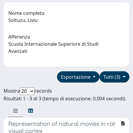
Nome completo
Soltuzu, Liviu
Afferenza
Scuola Internazionale Superiore di Studi
Avanzati
Esportazione
Tutti (3)
Mostra
records
Risultati 1 - 3 di 3 (tempo di esecuzione: 0.004 secondi).
Representation of natural movies in rat
visual cortex