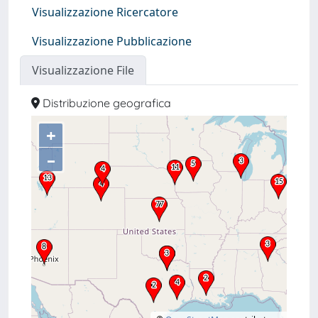
Visualizzazione Ricercatore
Visualizzazione Pubblicazione
Visualizzazione File
Distribuzione geografica
+
–