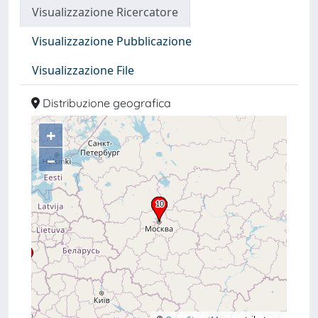
Visualizzazione Ricercatore
Visualizzazione Pubblicazione
Visualizzazione File
Distribuzione geografica
+
–