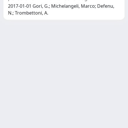
2017-01-01 Gori, G.; Michelangeli, Marco; Defenu,
N.; Trombettoni, A.