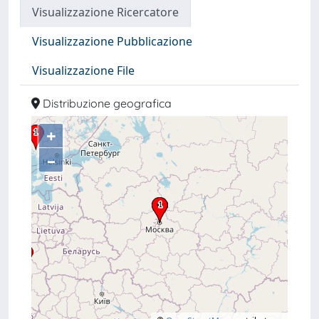
Visualizzazione Ricercatore
Visualizzazione Pubblicazione
Visualizzazione File
Distribuzione geografica
+
–