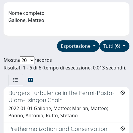
Nome completo
Gallone, Matteo
Esportazione
Tutti (6)
Mostra
records
Risultati 1 - 6 di 6 (tempo di esecuzione: 0.013 secondi).
Burgers Turbulence in the Fermi-Pasta-
Ulam-Tsingou Chain
2022-01-01 Gallone, Matteo; Marian, Matteo;
Ponno, Antonio; Ruffo, Stefano
Prethermalization and Conservation