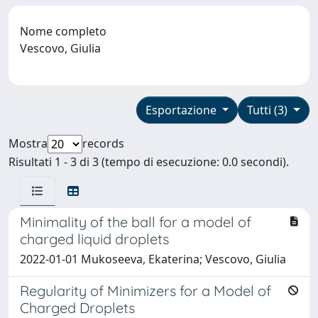
Nome completo
Vescovo, Giulia
Esportazione
Tutti (3)
Mostra
records
Risultati 1 - 3 di 3 (tempo di esecuzione: 0.0 secondi).
Minimality of the ball for a model of
charged liquid droplets
2022-01-01 Mukoseeva, Ekaterina; Vescovo, Giulia
Regularity of Minimizers for a Model of
Charged Droplets