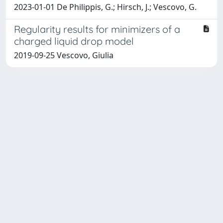
2023-01-01 De Philippis, G.; Hirsch, J.; Vescovo, G.
Regularity results for minimizers of a
charged liquid drop model
2019-09-25 Vescovo, Giulia