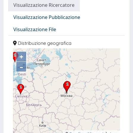
Visualizzazione Ricercatore
Visualizzazione Pubblicazione
Visualizzazione File
Distribuzione geografica
+
–