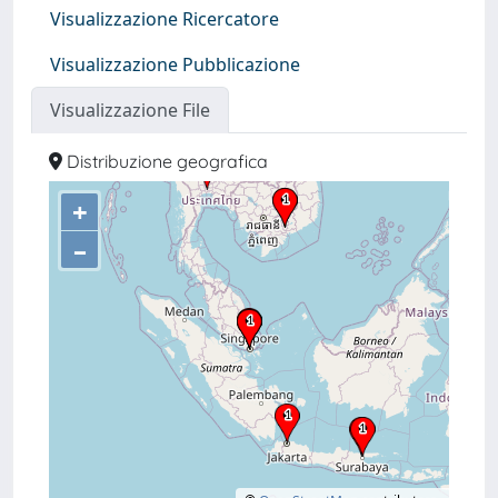
Visualizzazione Ricercatore
Visualizzazione Pubblicazione
Visualizzazione File
Distribuzione geografica
+
–