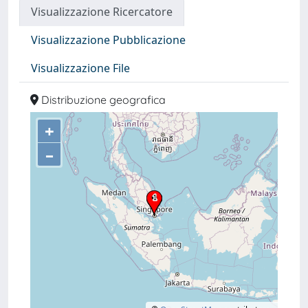
Visualizzazione Ricercatore
Visualizzazione Pubblicazione
Visualizzazione File
Distribuzione geografica
+
–