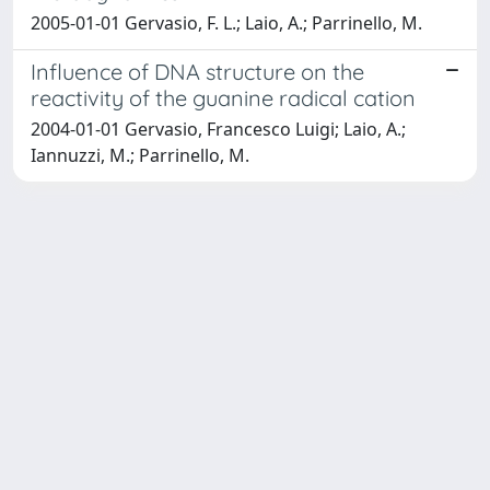
2005-01-01 Gervasio, F. L.; Laio, A.; Parrinello, M.
Influence of DNA structure on the
reactivity of the guanine radical cation
2004-01-01 Gervasio, Francesco Luigi; Laio, A.;
Iannuzzi, M.; Parrinello, M.