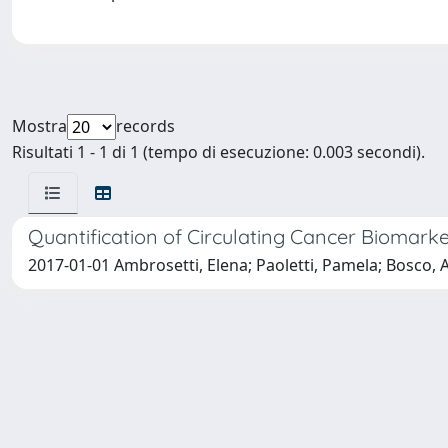
Mostra
records
Risultati 1 - 1 di 1 (tempo di esecuzione: 0.003 secondi).
Quantification of Circulating Cancer Biomark
2017-01-01 Ambrosetti, Elena; Paoletti, Pamela; Bosco, A