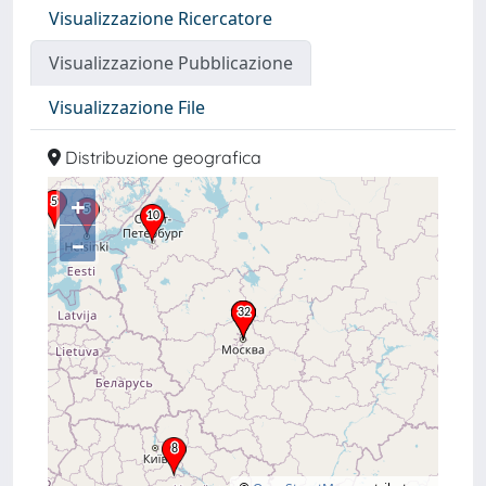
Visualizzazione Ricercatore
Visualizzazione Pubblicazione
Visualizzazione File
Distribuzione geografica
+
–