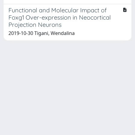
Functional and Molecular Impact of
Foxg1 Over-expression in Neocortical
Projection Neurons
2019-10-30 Tigani, Wendalina