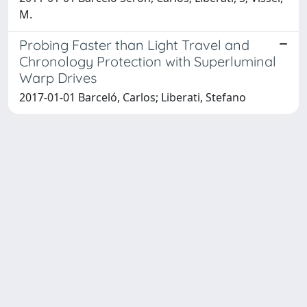
M.
Probing Faster than Light Travel and
Chronology Protection with Superluminal
Warp Drives
2017-01-01 Barceló, Carlos; Liberati, Stefano