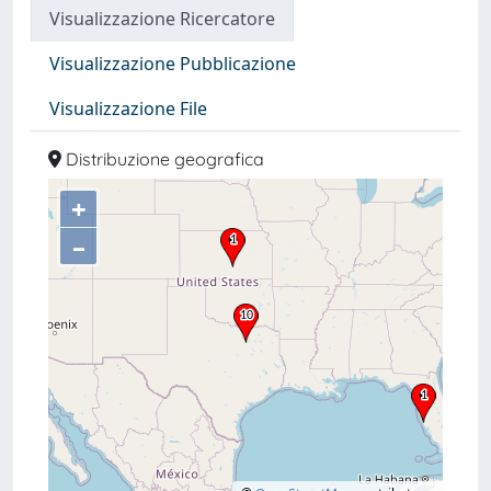
Visualizzazione Ricercatore
Visualizzazione Pubblicazione
Visualizzazione File
Distribuzione geografica
+
–