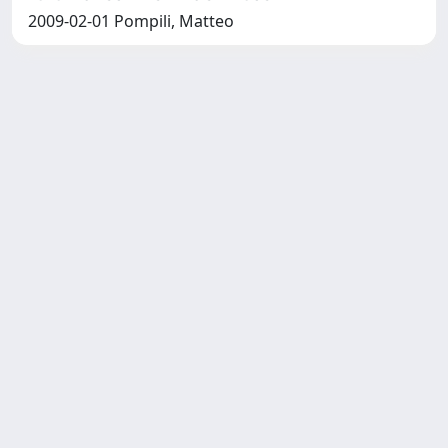
2009-02-01 Pompili, Matteo