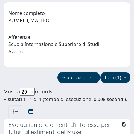
Nome completo
POMPILI, MATTEO
Afferenza
Scuola Internazionale Superiore di Studi
Avanzati
Esportazione
Tutti (1)
Mostra
records
Risultati 1 - 1 di 1 (tempo di esecuzione: 0.008 secondi).
Evaluation di elementi d'interesse per
futuri allestimenti del Muse