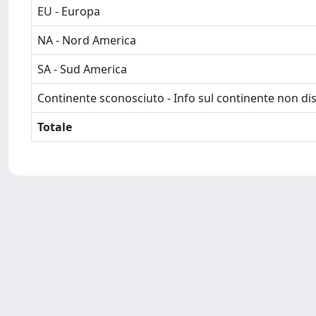
EU - Europa
NA - Nord America
SA - Sud America
Continente sconosciuto - Info sul continente non dis
Totale