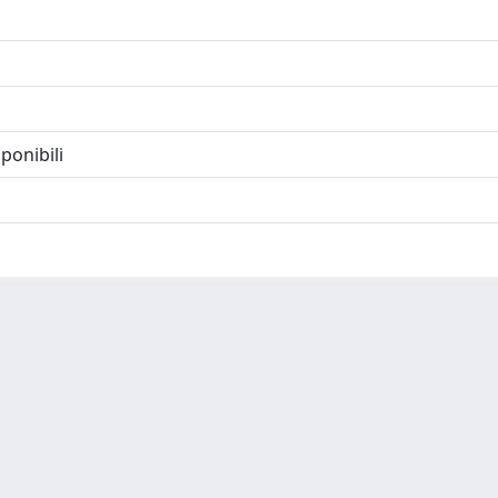
ponibili