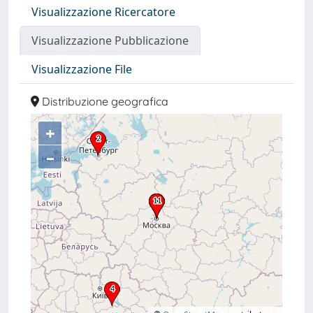
Visualizzazione Ricercatore
Visualizzazione Pubblicazione
Visualizzazione File
Distribuzione geografica
+
–