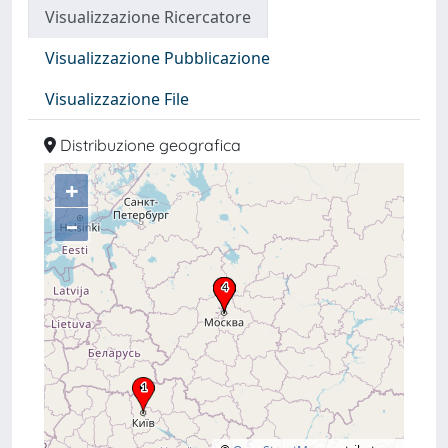
Visualizzazione Ricercatore
Visualizzazione Pubblicazione
Visualizzazione File
Distribuzione geografica
+
–