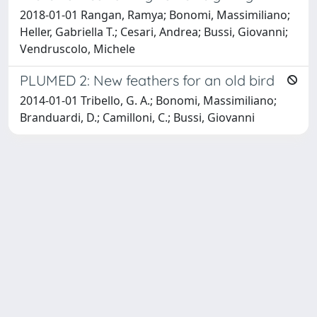
2018-01-01 Rangan, Ramya; Bonomi, Massimiliano;
Heller, Gabriella T.; Cesari, Andrea; Bussi, Giovanni;
Vendruscolo, Michele
PLUMED 2: New feathers for an old bird
2014-01-01 Tribello, G. A.; Bonomi, Massimiliano;
Branduardi, D.; Camilloni, C.; Bussi, Giovanni