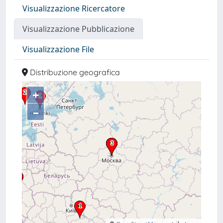
Visualizzazione Ricercatore
Visualizzazione Pubblicazione
Visualizzazione File
Distribuzione geografica
+
–