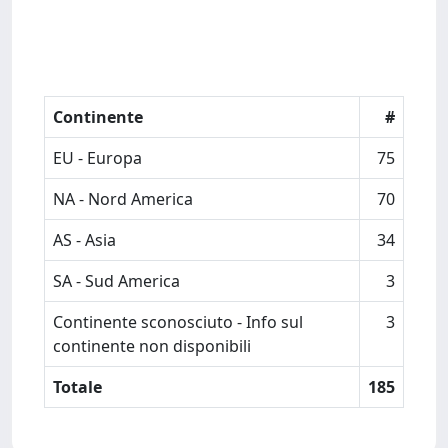
Continente
#
EU - Europa
75
NA - Nord America
70
AS - Asia
34
SA - Sud America
3
Continente sconosciuto - Info sul
3
continente non disponibili
Totale
185