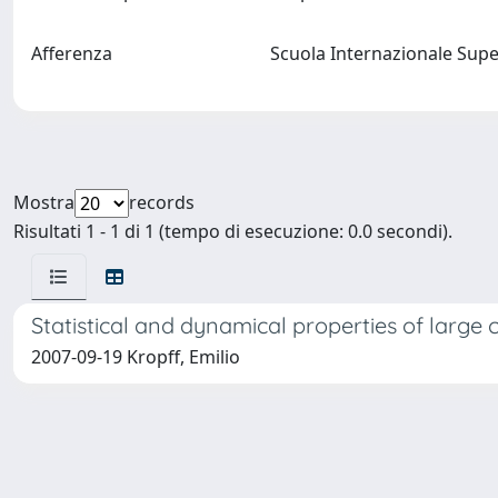
Afferenza
Scuola Internazionale Supe
Mostra
records
Risultati 1 - 1 di 1 (tempo di esecuzione: 0.0 secondi).
Statistical and dynamical properties of large
2007-09-19 Kropff, Emilio