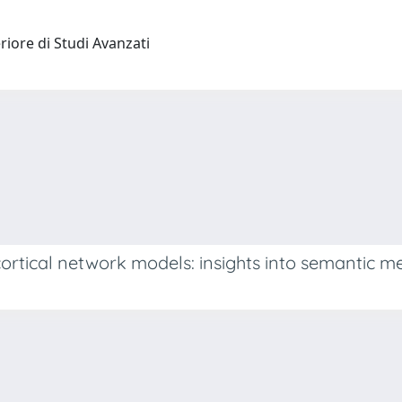
riore di Studi Avanzati
 cortical network models: insights into semantic