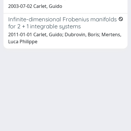
2003-07-02 Carlet, Guido
Infinite-dimensional Frobenius manifolds
for 2 + 1 integrable systems
2011-01-01 Carlet, Guido; Dubrovin, Boris; Mertens,
Luca Philippe