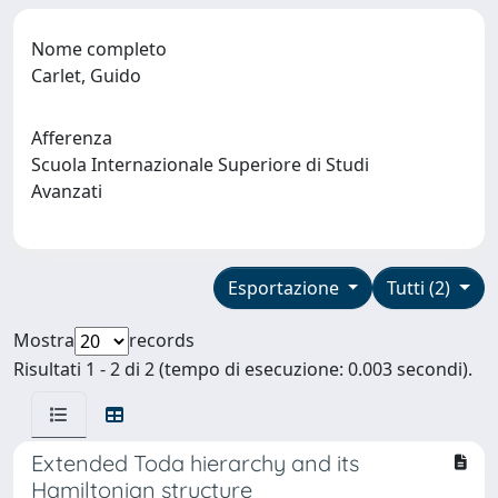
Nome completo
Carlet, Guido
Afferenza
Scuola Internazionale Superiore di Studi
Avanzati
Esportazione
Tutti (2)
Mostra
records
Risultati 1 - 2 di 2 (tempo di esecuzione: 0.003 secondi).
Extended Toda hierarchy and its
Hamiltonian structure