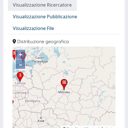
Visualizzazione Ricercatore
Visualizzazione Pubblicazione
Visualizzazione File
Distribuzione geografica
+
–