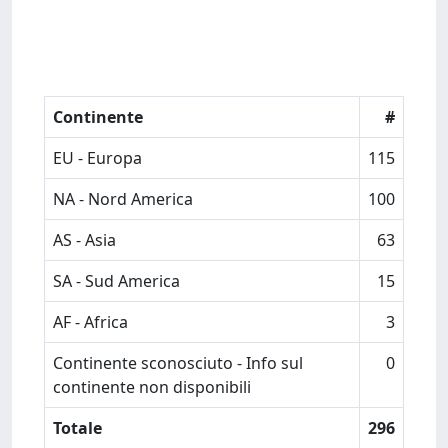
Continente
#
EU - Europa
115
NA - Nord America
100
AS - Asia
63
SA - Sud America
15
AF - Africa
3
Continente sconosciuto - Info sul
0
continente non disponibili
Totale
296