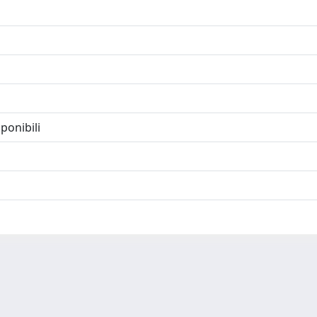
ponibili