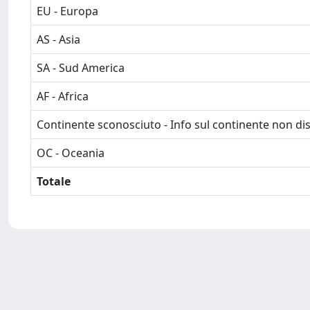
EU - Europa
AS - Asia
SA - Sud America
AF - Africa
Continente sconosciuto - Info sul continente non dis
OC - Oceania
Totale