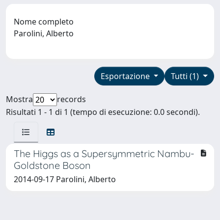
Nome completo
Parolini, Alberto
Esportazione
Tutti (1)
Mostra
records
Risultati 1 - 1 di 1 (tempo di esecuzione: 0.0 secondi).
The Higgs as a Supersymmetric Nambu-
Goldstone Boson
2014-09-17 Parolini, Alberto