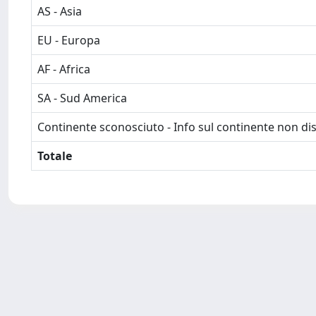
AS - Asia
EU - Europa
AF - Africa
SA - Sud America
Continente sconosciuto - Info sul continente non dis
Totale