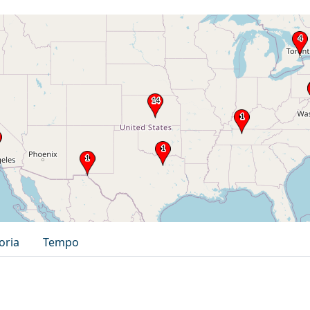
oria
Tempo