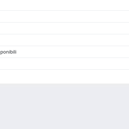
ponibili