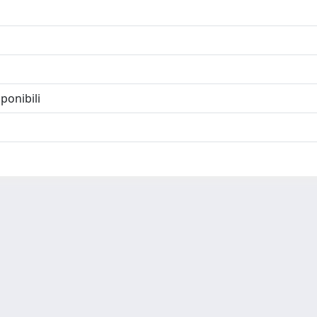
ponibili