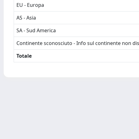
EU - Europa
AS - Asia
SA - Sud America
Continente sconosciuto - Info sul continente non dis
Totale