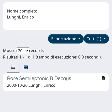
Nome completo
Lunghi, Enrico
Esportazione
Tutti (1)
Mostra
records
Risultati 1 - 1 di 1 (tempo di esecuzione: 0.0 secondi).
Rare Semileptonic B Decays
2000-10-26 Lunghi, Enrico