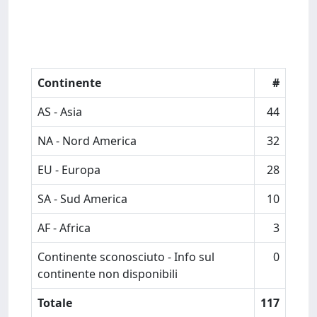
Continente
#
AS - Asia
44
NA - Nord America
32
EU - Europa
28
SA - Sud America
10
AF - Africa
3
Continente sconosciuto - Info sul
0
continente non disponibili
Totale
117