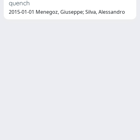
quench
2015-01-01 Menegoz, Giuseppe; Silva, Alessandro