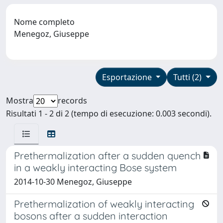
Nome completo
Menegoz, Giuseppe
Esportazione
Tutti (2)
Mostra
records
Risultati 1 - 2 di 2 (tempo di esecuzione: 0.003 secondi).
Prethermalization after a sudden quench
in a weakly interacting Bose system
2014-10-30 Menegoz, Giuseppe
Prethermalization of weakly interacting
bosons after a sudden interaction