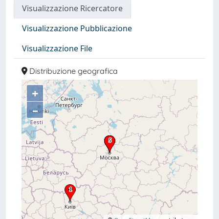
Visualizzazione Ricercatore
Visualizzazione Pubblicazione
Visualizzazione File
Distribuzione geografica
+
–